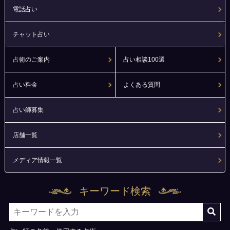
電話占い
チャット占い
占術のご案内
占い相談100選
占い料金
よくある質問
占い師募集
店舗一覧
メディア情報一覧
キーワード検索