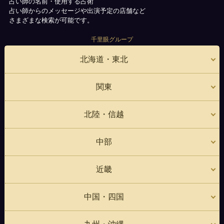
占い師の名前・使用する占術
占い師からのメッセージや出演予定の店舗など
さまざまな検索が可能です。
千里眼グループ
北海道・東北
関東
北陸・信越
中部
近畿
中国・四国