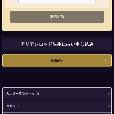
送信する
アリアンロッド先生に占い申し込み
対面占い
占い師一覧(総合トップ)
対面占い