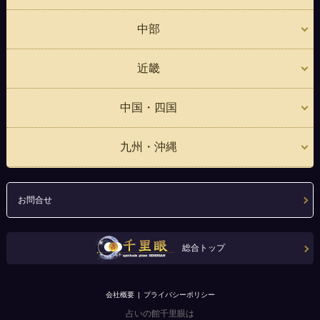
中部
近畿
中国・四国
九州・沖縄
お問合せ
総合トップ
会社概要
プライバシーポリシー
占いの館千里眼は