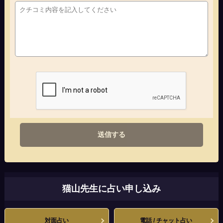
送信する
猫山先生に占い申し込み
対面占い
電話 / チャット占い