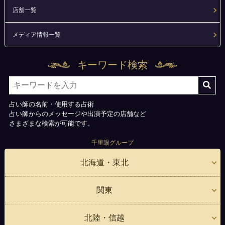
店舗一覧
メディア情報一覧
キーワード検索
占い師の名前・使用する占術
占い師からのメッセージや出演予定の店舗など
さまざまな検索が可能です。
千里眼グループ
北海道・東北
関東
北陸・信越