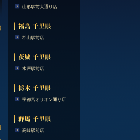
山形駅前大通り店
郡山駅前店
水戸駅前店
宇都宮オリオン通り店
高崎駅前店