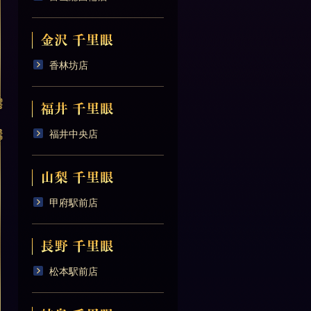
香林坊店
福井中央店
甲府駅前店
松本駅前店