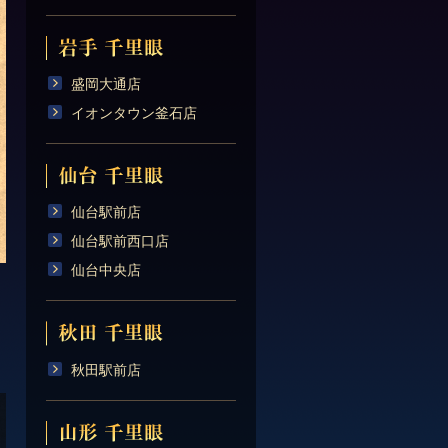
盛岡大通店
イオンタウン釜石店
仙台駅前店
仙台駅前西口店
仙台中央店
秋田駅前店