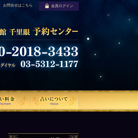
お問合せはこちら
会員ログイン