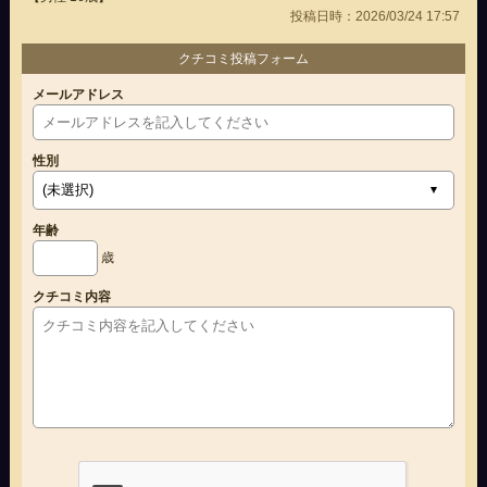
投稿日時：2026/03/24 17:57
クチコミ投稿フォーム
メールアドレス
性別
年齢
歳
クチコミ内容