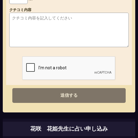
クチコミ内容
送信する
花咲 花姫先生に占い申し込み