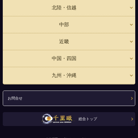
北陸・信越
中部
近畿
中国・四国
九州・沖縄
お問合せ
総合トップ