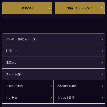
対面占い
電話 / チャット占い
占い師一覧(総合トップ)
対面占い
電話占い
チャット占い
占術のご案内
占い相談100選
占い料金
よくある質問