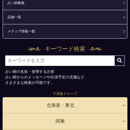
占い師募集
店舗一覧
メディア情報一覧
キーワード検索
占い師の名前・使用する占術
占い師からのメッセージや出演予定の店舗など
さまざまな検索が可能です。
千里眼グループ
北海道・東北
関東