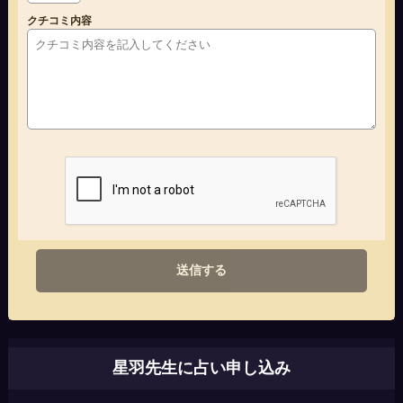
クチコミ内容
送信する
星羽先生に占い申し込み