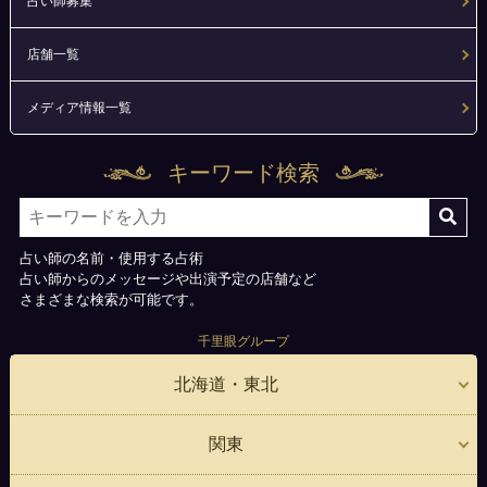
占い師募集
店舗一覧
メディア情報一覧
キーワード検索
占い師の名前・使用する占術
占い師からのメッセージや出演予定の店舗など
さまざまな検索が可能です。
千里眼グループ
北海道・東北
関東