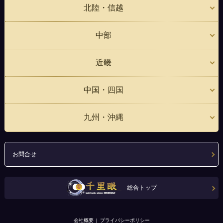
北陸・信越
中部
近畿
中国・四国
九州・沖縄
お問合せ
総合トップ
会社概要
プライバシーポリシー