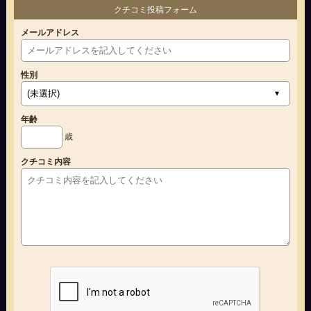
クチコミ投稿フォーム
メールアドレス
性別
年齢
歳
クチコミ内容