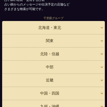
占い師からのメッセージや出演予定の店舗など
さまざまな検索が可能です。
千里眼グループ
北海道・東北
関東
北陸・信越
中部
近畿
中国・四国
九州・沖縄