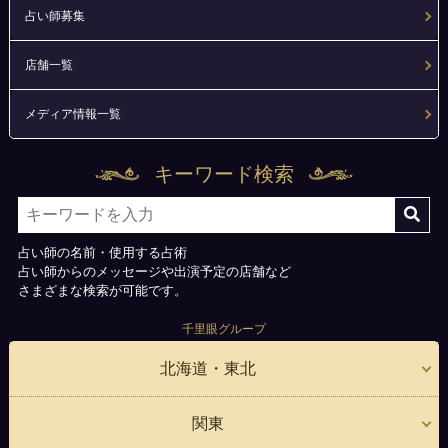
占い師募集
店舗一覧
メディア情報一覧
キーワード検索
占い師の名前・使用する占術
占い師からのメッセージや出演予定の店舗など
さまざまな検索が可能です。
千里眼グループ
北海道・東北
関東