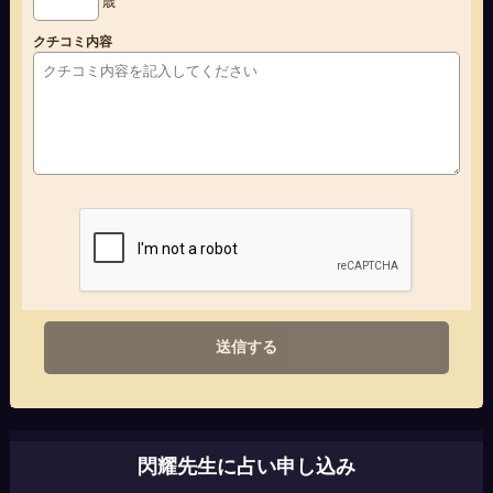
歳
クチコミ内容
送信する
閃耀先生に占い申し込み