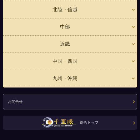
北陸・信越
中部
近畿
中国・四国
九州・沖縄
お問合せ
総合トップ