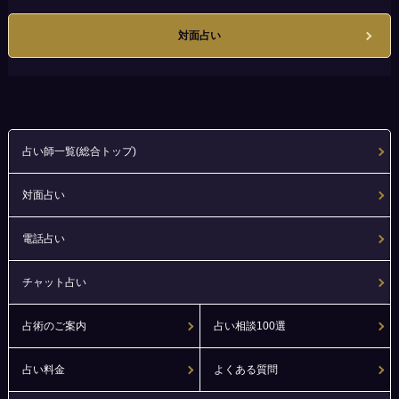
対面占い
占い師一覧(総合トップ)
対面占い
電話占い
チャット占い
占術のご案内
占い相談100選
占い料金
よくある質問