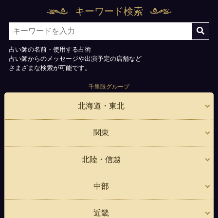
キーワード検索
占い師の名前・使用する占術
占い師からのメッセージや出演予定の店舗など
さまざまな検索が可能です。
千里眼グループ
北海道・東北
関東
北陸・信越
中部
近畿