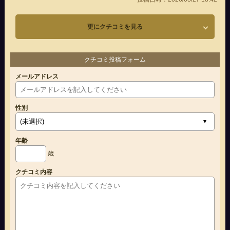
更にクチコミを見る
クチコミ投稿フォーム
メールアドレス
性別
年齢
歳
クチコミ内容