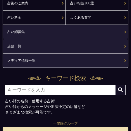
占術のご案内
占い相談100選
占い料金
よくある質問
占い師募集
店舗一覧
メディア情報一覧
キーワード検索
占い師の名前・使用する占術
占い師からのメッセージや出演予定の店舗など
さまざまな検索が可能です。
千里眼グループ