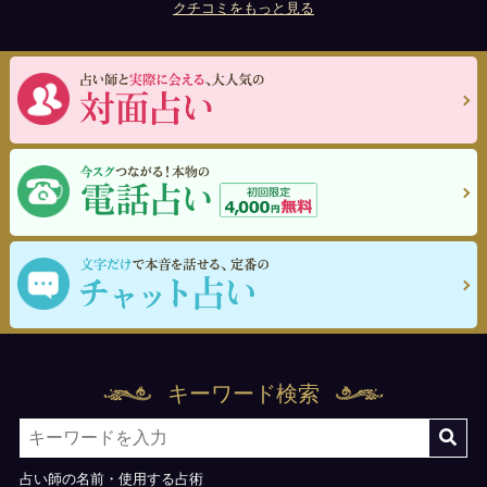
クチコミをもっと見る
キーワード検索
占い師の名前・使用する占術