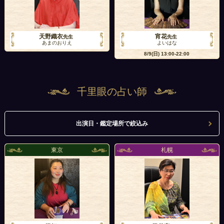
天野織衣
宵花
先生
先生
あまのおりえ
よいはな
8/9(日)
13:00-22:00
千里眼の占い師
出演日・鑑定場所で絞込み
東京
札幌