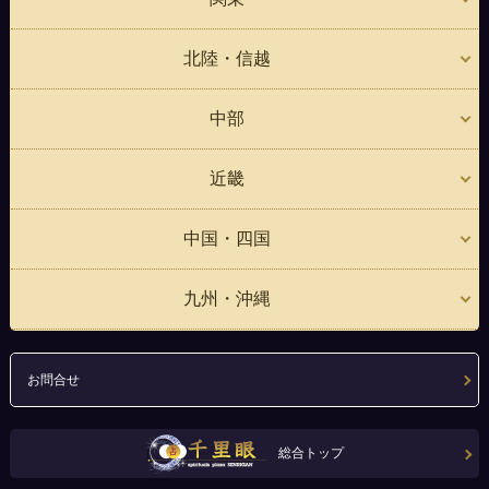
北陸・信越
中部
近畿
中国・四国
九州・沖縄
お問合せ
総合トップ