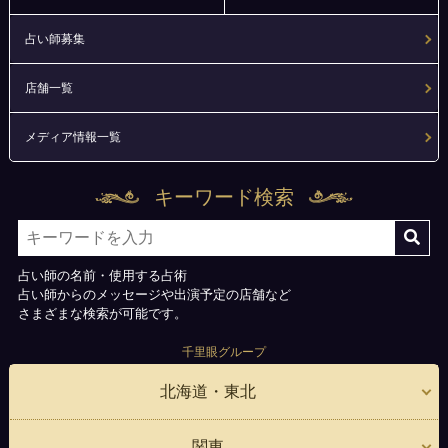
占い師募集
店舗一覧
メディア情報一覧
キーワード検索
占い師の名前・使用する占術
占い師からのメッセージや出演予定の店舗など
さまざまな検索が可能です。
千里眼グループ
北海道・東北
関東