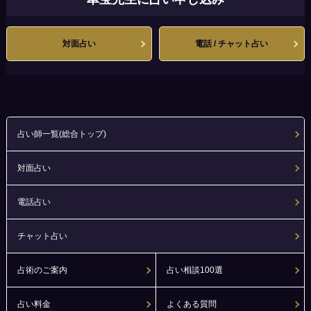
対面占い
電話 / チャット占い
占い師一覧(総合トップ)
対面占い
電話占い
チャット占い
占術のご案内
占い相談100選
占い料金
よくある質問