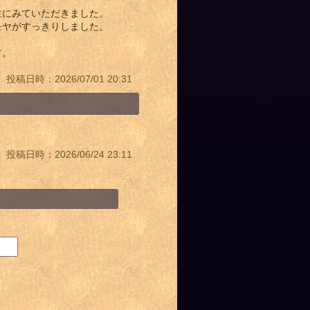
生にみていただきました。
モヤがすっきりしました。
す。
投稿日時：2026/07/01 20:31
投稿日時：2026/06/24 23:11