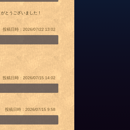
りがとうございました！
投稿日時：2026/07/22 13:02
投稿日時：2026/07/15 14:02
投稿日時：2026/07/15 9:58