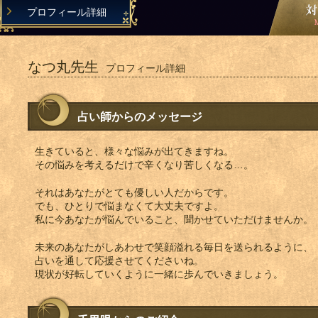
プロフィール詳細
なつ丸先生
プロフィール詳細
占い師からのメッセージ
生きていると、様々な悩みが出てきますね。
その悩みを考えるだけで辛くなり苦しくなる…。
それはあなたがとても優しい人だからです。
でも、ひとりで悩まなくて大丈夫ですよ。
私に今あなたが悩んでいること、聞かせていただけませんか。
未来のあなたがしあわせで笑顔溢れる毎日を送られるように、
占いを通して応援させてくださいね。
現状が好転していくように一緒に歩んでいきましょう。