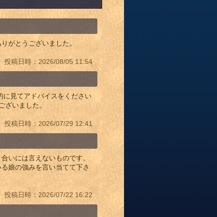
ありがとうございました。
投稿日時：2026/08/05 11:54
的に見てアドバイスをください
うございました。
投稿日時：2026/07/29 12:41
り合いには言えないものです。
いる娘の強みを言い当てて下さ
投稿日時：2026/07/22 16:22