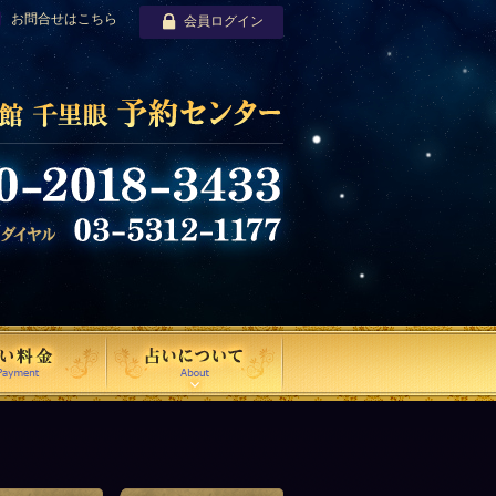
お問合せはこちら
会員ログイン