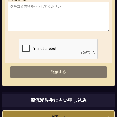
送信する
麗流愛先生に占い申し込み