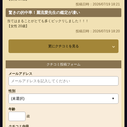
投稿日時：2026/07/19 18:21
驚きの的中率！麗流愛先生の鑑定が凄い
当てはまることがとても多くビックリしました！！！
【女性 20歳】
投稿日時：2026/07/19 18:20
更にクチコミを見る
クチコミ投稿フォーム
メールアドレス
性別
年齢
歳
クチコミ内容