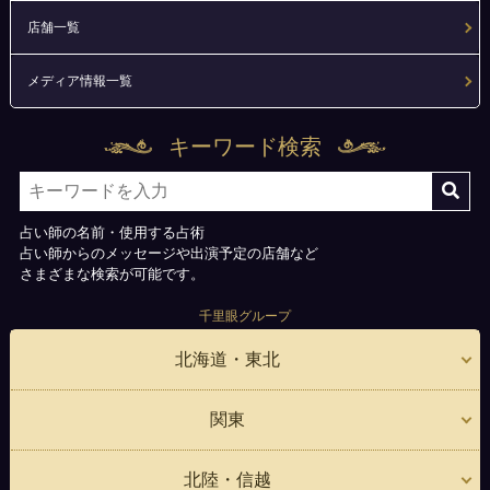
店舗一覧
メディア情報一覧
キーワード検索
占い師の名前・使用する占術
占い師からのメッセージや出演予定の店舗など
さまざまな検索が可能です。
千里眼グループ
北海道・東北
関東
北陸・信越