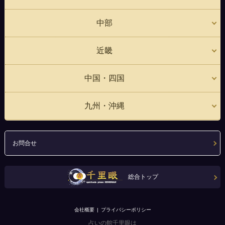
中部
近畿
中国・四国
九州・沖縄
お問合せ
総合トップ
会社概要
プライバシーポリシー
占いの館千里眼は