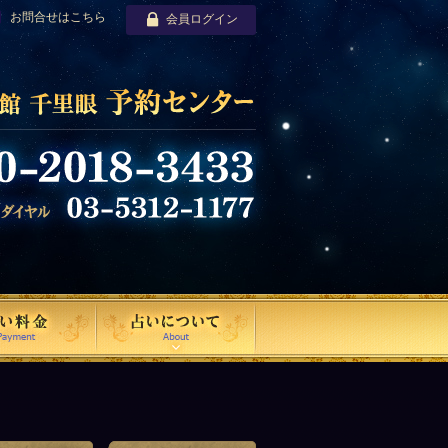
お問合せはこちら
会員ログイン