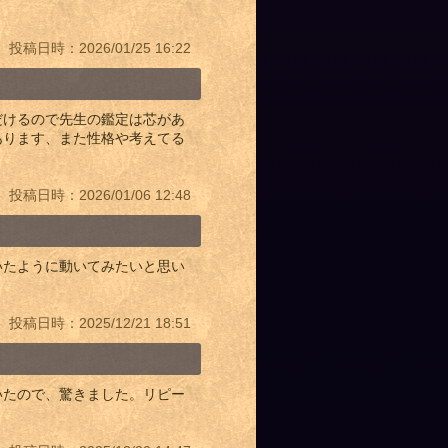
投稿日時：2026/01/25 16:22
だけるので先生の鑑定は芯があ
あります、また性格や考えてる
投稿日時：2026/01/06 12:48
いたように動いてみたいと思い
投稿日時：2025/12/21 18:51
いたので、驚きました。リピー