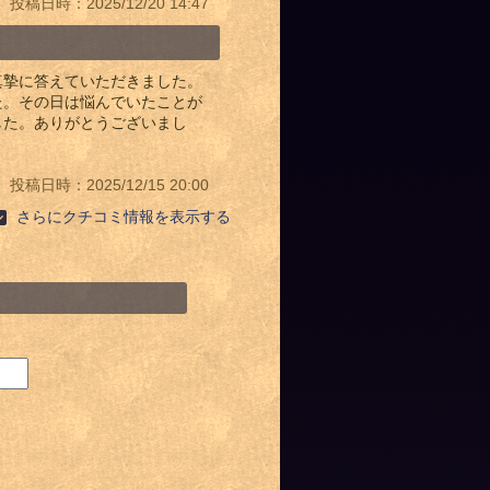
投稿日時：2025/12/20 14:47
真摯に答えていただきました。
た。その日は悩んでいたことが
した。ありがとうございまし
投稿日時：2025/12/15 20:00
さらにクチコミ情報を表示する