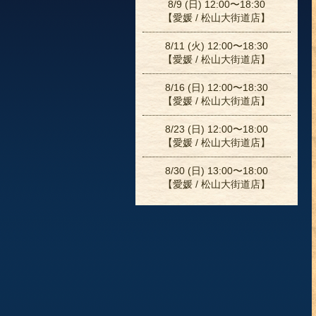
8/9 (日) 12:00〜18:30
【愛媛 / 松山大街道店】
8/11 (火) 12:00〜18:30
【愛媛 / 松山大街道店】
8/16 (日) 12:00〜18:30
【愛媛 / 松山大街道店】
8/23 (日) 12:00〜18:00
【愛媛 / 松山大街道店】
8/30 (日) 13:00〜18:00
【愛媛 / 松山大街道店】