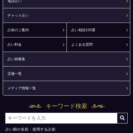
電話占い
チャット占い
占術のご案内
占い相談100選
占い料金
よくある質問
占い師募集
店舗一覧
メディア情報一覧
キーワード検索
占い師の名前・使用する占術