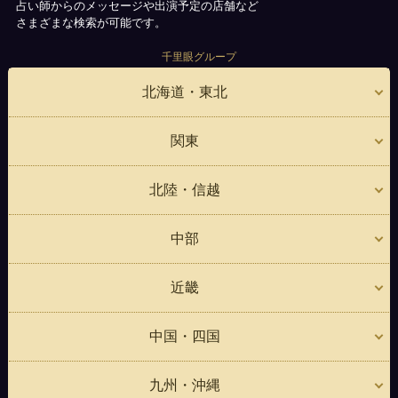
占い師からのメッセージや出演予定の店舗など
さまざまな検索が可能です。
千里眼グループ
北海道・東北
関東
北陸・信越
中部
近畿
中国・四国
九州・沖縄