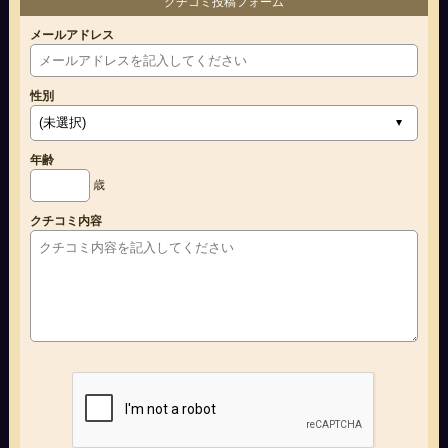
クチコミ投稿フォーム
メールアドレス
性別
年齢
歳
クチコミ内容