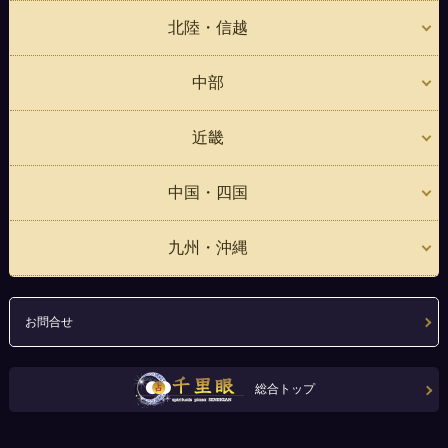
北陸・信越
中部
近畿
中国・四国
九州・沖縄
お問合せ
総合トップ