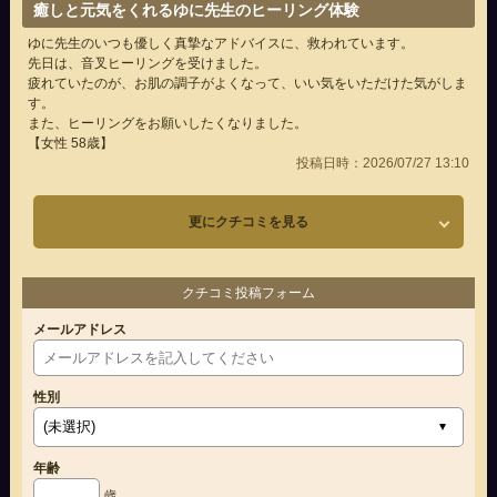
癒しと元気をくれるゆに先生のヒーリング体験
ゆに先生のいつも優しく真摯なアドバイスに、救われています。
先日は、音叉ヒーリングを受けました。
疲れていたのが、お肌の調子がよくなって、いい気をいただけた気がしま
す。
また、ヒーリングをお願いしたくなりました。
【女性 58歳】
投稿日時：2026/07/27 13:10
更にクチコミを見る
クチコミ投稿フォーム
メールアドレス
性別
年齢
歳