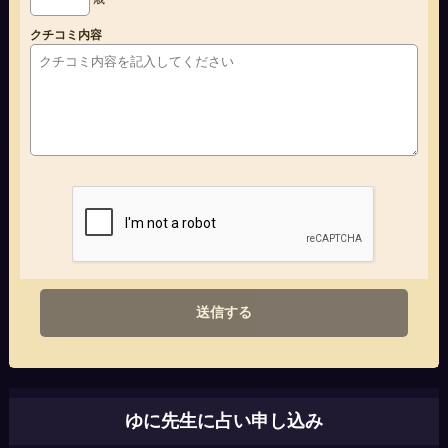
クチコミ内容
送信する
ゆに先生に占い申し込み