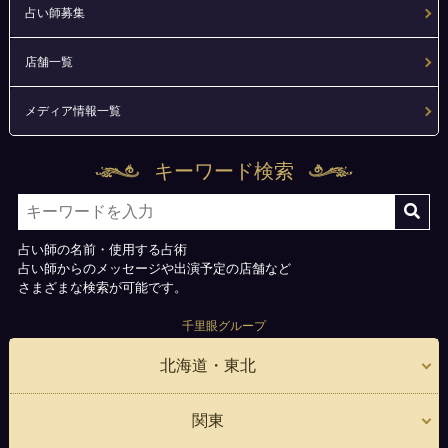
占い師募集
店舗一覧
メディア情報一覧
キーワード検索
占い師の名前・使用する占術
占い師からのメッセージや出演予定の店舗など
さまざまな検索が可能です。
千里眼グループ
北海道・東北
関東