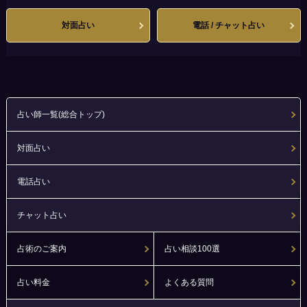
対面占い
電話 / チャット占い
占い師一覧(総合トップ)
対面占い
電話占い
チャット占い
占術のご案内
占い相談100選
占い料金
よくある質問