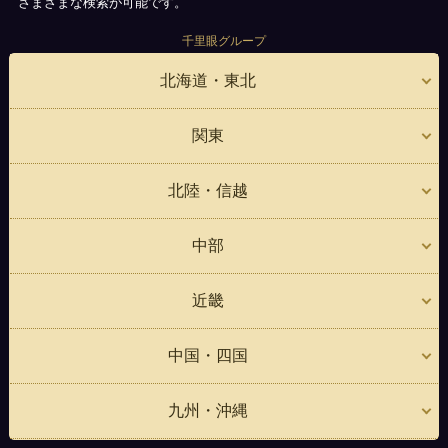
さまざまな検索が可能です。
千里眼グループ
北海道・東北
関東
北陸・信越
中部
近畿
中国・四国
九州・沖縄