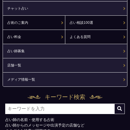
チャット占い
占術のご案内
占い相談100選
占い料金
よくある質問
占い師募集
店舗一覧
メディア情報一覧
キーワード検索
占い師の名前・使用する占術
占い師からのメッセージや出演予定の店舗など