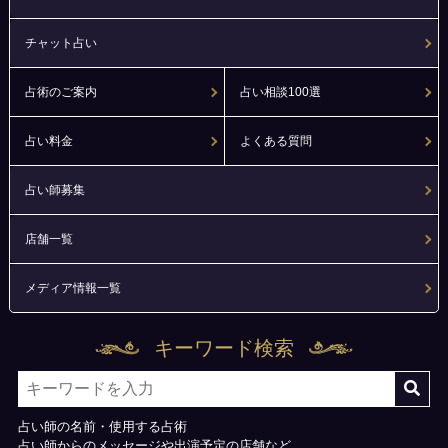
チャット占い
占術のご案内
占い相談100選
占い料金
よくある質問
占い師募集
店舗一覧
メディア情報一覧
キーワード検索
占い師の名前・使用する占術
占い師からのメッセージや出演予定の店舗など