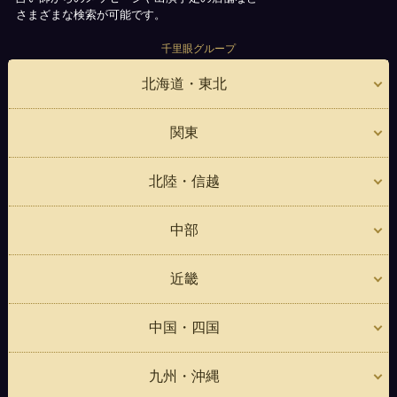
さまざまな検索が可能です。
千里眼グループ
北海道・東北
関東
北陸・信越
中部
近畿
中国・四国
九州・沖縄