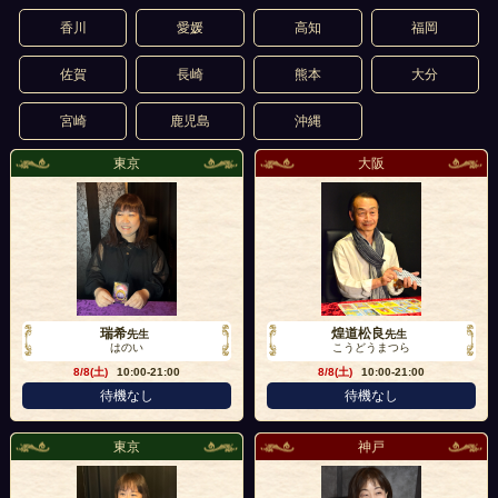
香川
愛媛
高知
福岡
佐賀
長崎
熊本
大分
宮崎
鹿児島
沖縄
東京
大阪
瑞希
煌道松良
先生
先生
はのい
こうどうまつら
8/8(土)
10:00-21:00
8/8(土)
10:00-21:00
待機なし
待機なし
東京
神戸