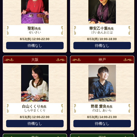
聖彩
華安乙十葉
先生
先生
せいさい
けいあんおとは
8/12(水)
12:00-22:00
8/13(木)
10:00-18:00
待機なし
待機なし
大阪
神戸
白山くくり
野星 愛良
先生
先生
しらやまくくり
のほし あいら
8/13(木)
12:00-22:00
8/13(木)
14:00-21:00
待機なし
待機なし