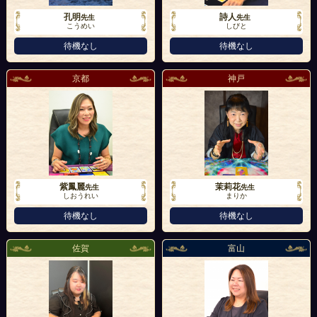
孔明
詩人
先生
先生
こうめい
しびと
待機なし
待機なし
京都
神戸
紫鳳麗
茉莉花
先生
先生
しおうれい
まりか
待機なし
待機なし
佐賀
富山