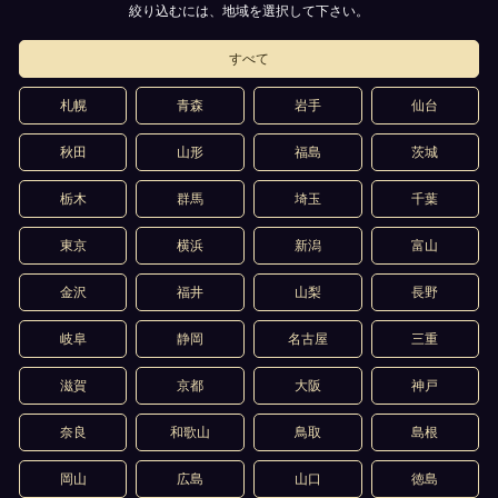
絞り込むには、地域を選択して下さい。
すべて
札幌
青森
岩手
仙台
秋田
山形
福島
茨城
栃木
群馬
埼玉
千葉
東京
横浜
新潟
富山
金沢
福井
山梨
長野
岐阜
静岡
名古屋
三重
滋賀
京都
大阪
神戸
奈良
和歌山
鳥取
島根
岡山
広島
山口
徳島