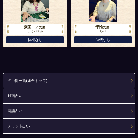
紫園ユア
千惟
先生
先生
しぞのゆあ
ちい
待機なし
待機なし
占い師一覧(総合トップ)
対面占い
電話占い
チャット占い