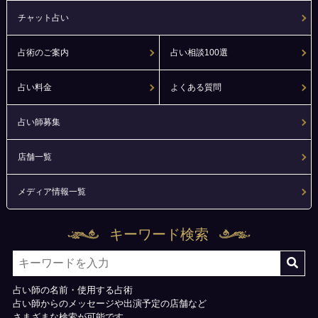
チャット占い
占術のご案内
占い相談100選
占い料金
よくある質問
占い師募集
店舗一覧
メディア情報一覧
キーワード検索
占い師の名前・使用する占術
占い師からのメッセージや出演予定の店舗など
さまざまな検索が可能です。