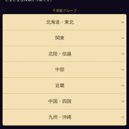
千里眼グループ
北海道・東北
関東
北陸・信越
中部
近畿
中国・四国
九州・沖縄