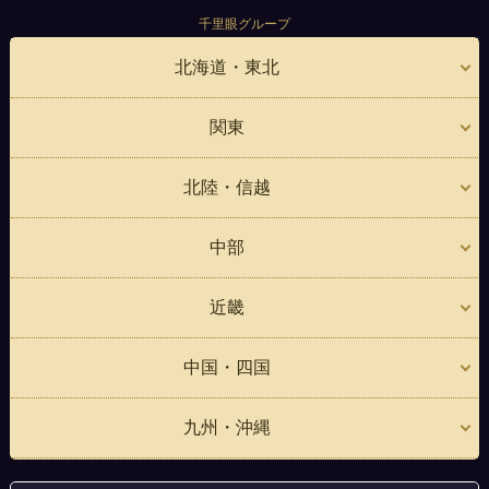
千里眼グループ
北海道・東北
関東
北陸・信越
中部
近畿
中国・四国
九州・沖縄