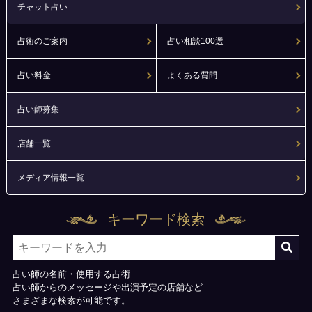
チャット占い
占術のご案内
占い相談100選
占い料金
よくある質問
占い師募集
店舗一覧
メディア情報一覧
キーワード検索
占い師の名前・使用する占術
占い師からのメッセージや出演予定の店舗など
さまざまな検索が可能です。