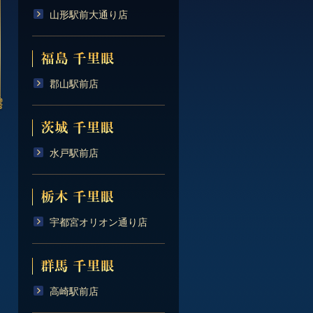
山形駅前大通り店
郡山駅前店
水戸駅前店
宇都宮オリオン通り店
高崎駅前店