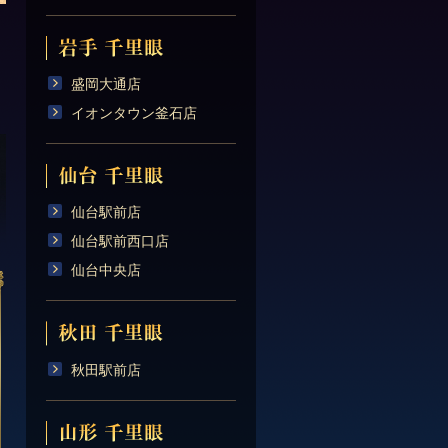
盛岡大通店
イオンタウン釜石店
仙台駅前店
仙台駅前西口店
仙台中央店
秋田駅前店