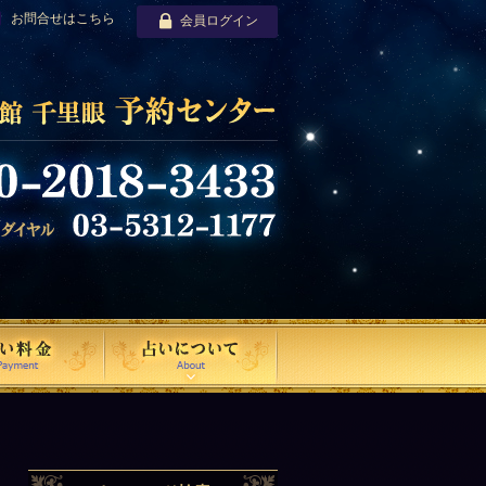
お問合せはこちら
会員ログイン