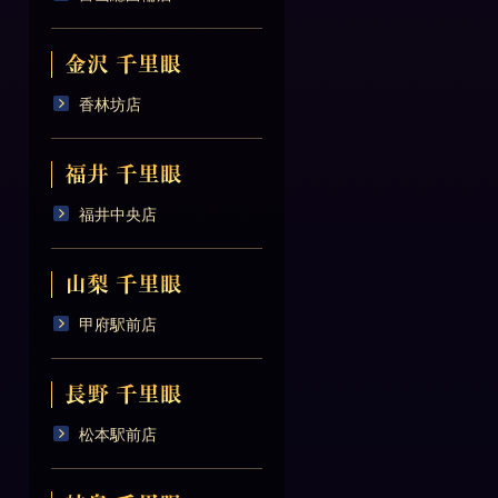
香林坊店
福井中央店
甲府駅前店
松本駅前店