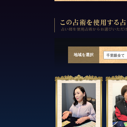
地域を選択