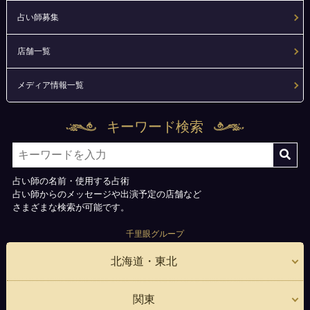
占い師募集
店舗一覧
メディア情報一覧
キーワード検索
占い師の名前・使用する占術
占い師からのメッセージや出演予定の店舗など
さまざまな検索が可能です。
千里眼グループ
北海道・東北
関東