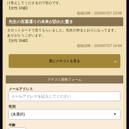
け答えしてくださるので安心です。
【女性 18歳】
投稿日時：2026/07/27 23:08
先生の言葉通りの未来が訪れた驚き
タロットカードで見てもらいました。先生の仰るとおりになってます。
ありがとうございます。
【女性 39歳】
投稿日時：2026/07/27 14:04
更にクチコミを見る
クチコミ投稿フォーム
メールアドレス
性別
年齢