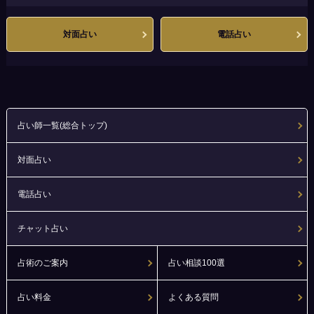
対面占い
電話占い
占い師一覧(総合トップ)
対面占い
電話占い
チャット占い
占術のご案内
占い相談100選
占い料金
よくある質問