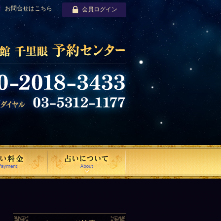
お問合せはこちら
会員ログイン