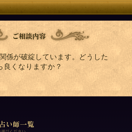
子関係が破綻しています。どうした
ら良くなりますか？