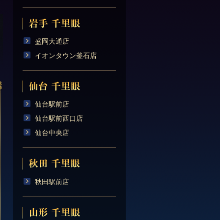
盛岡大通店
イオンタウン釜石店
仙台駅前店
仙台駅前西口店
仙台中央店
秋田駅前店