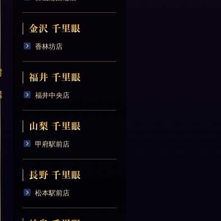
香林坊店
福井中央店
甲府駅前店
松本駅前店