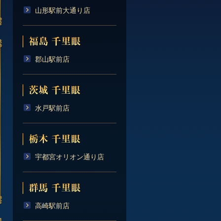
山形駅前大通り店
郡山駅前店
水戸駅前店
宇都宮オリオン通り店
高崎駅前店