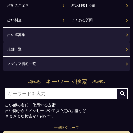
占術のご案内
占い相談100選
占い料金
よくある質問
占い師募集
店舗一覧
メディア情報一覧
キーワード検索
占い師の名前・使用する占術
占い師からのメッセージや出演予定の店舗など
さまざまな検索が可能です。
千里眼グループ