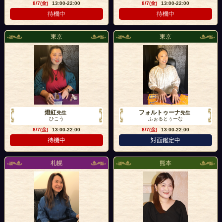
8/7(金)
13:00-22:00
8/7(金)
13:00-22:00
待機中
待機中
東京
東京
燈紅
フォルトゥーナ
先生
先生
ひこう
ふぉるとぅーな
8/7(金)
13:00-22:00
8/7(金)
13:00-22:00
待機中
対面鑑定中
札幌
熊本