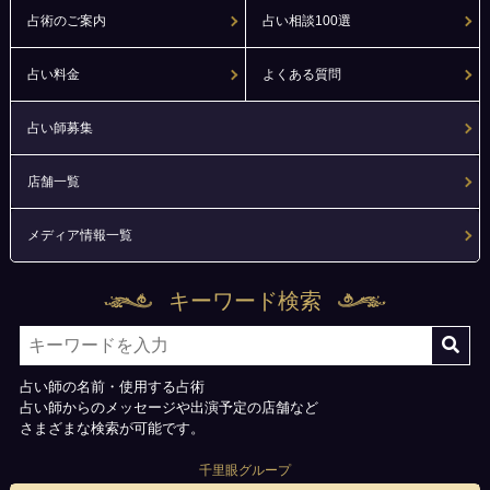
占術のご案内
占い相談100選
占い料金
よくある質問
占い師募集
店舗一覧
メディア情報一覧
キーワード検索
占い師の名前・使用する占術
占い師からのメッセージや出演予定の店舗など
さまざまな検索が可能です。
千里眼グループ