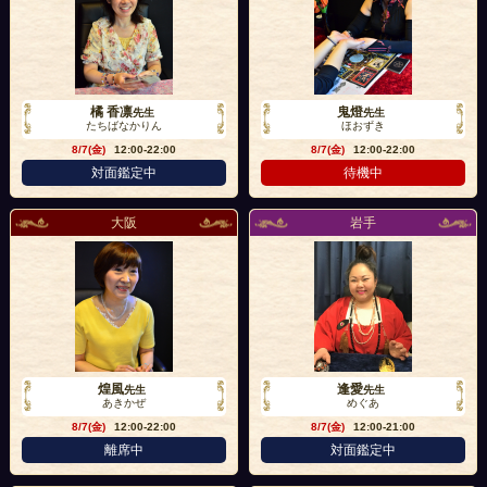
橘 香凛
鬼燈
先生
先生
たちばなかりん
ほおずき
8/7(金)
12:00-22:00
8/7(金)
12:00-22:00
対面鑑定中
待機中
大阪
岩手
煌風
逢愛
先生
先生
あきかぜ
めぐあ
8/7(金)
12:00-22:00
8/7(金)
12:00-21:00
離席中
対面鑑定中