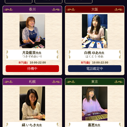
香川
大阪
月染藍里
白桃 ゆあ
先生
先生
つきぞめあいり
はくとう ゆあ
8/7(金)
10:00-22:00
8/7(金)
10:00-22:00
待機中
電話鑑定中
札幌
東京
縞 いちき
嘉恵
先生
先生