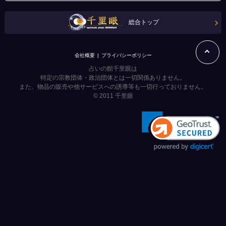
総合トップ
会社概要
プライバシーポリシー
占いの館千里眼は
特定の宗教団体・政治団体とは一切関係ありません。
また、物品の販売や他サービスへの誘導等も一切行っておりません。
© 2011
千里眼