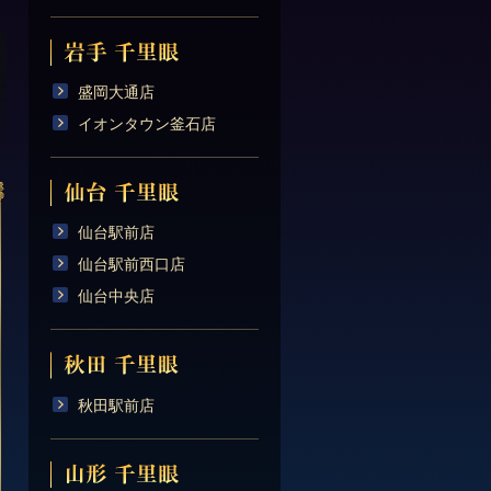
盛岡大通店
イオンタウン釜石店
仙台駅前店
仙台駅前西口店
仙台中央店
秋田駅前店