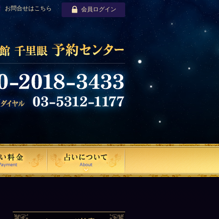
お問合せはこちら
会員ログイン