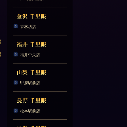
香林坊店
福井中央店
甲府駅前店
松本駅前店