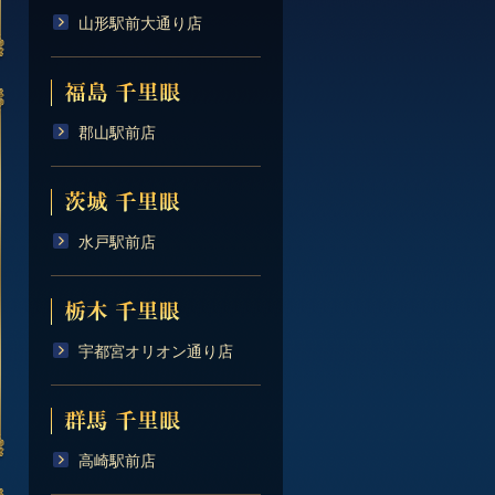
山形駅前大通り店
郡山駅前店
水戸駅前店
宇都宮オリオン通り店
高崎駅前店