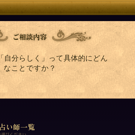
「自分らしく」って具体的にどん
なことですか？