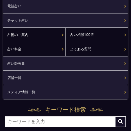
電話占い
チャット占い
占術のご案内
占い相談100選
占い料金
よくある質問
占い師募集
店舗一覧
メディア情報一覧
キーワード検索