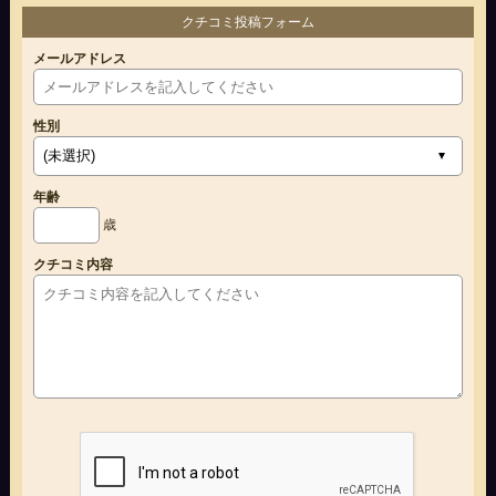
クチコミ投稿フォーム
メールアドレス
性別
年齢
歳
クチコミ内容