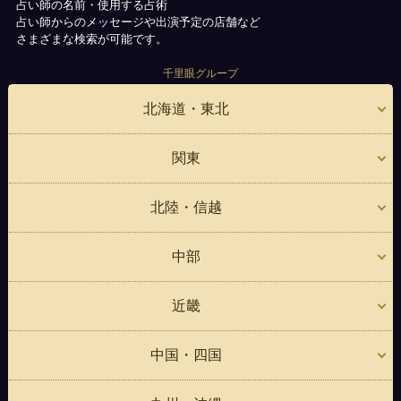
占い師の名前・使用する占術
占い師からのメッセージや出演予定の店舗など
さまざまな検索が可能です。
千里眼グループ
北海道・東北
関東
北陸・信越
中部
近畿
中国・四国