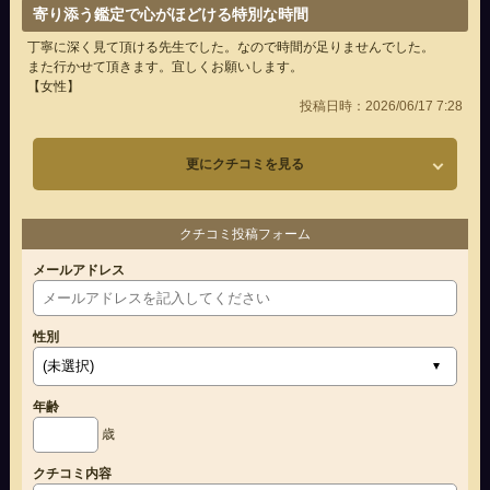
寄り添う鑑定で心がほどける特別な時間
丁寧に深く見て頂ける先生でした。なので時間が足りませんでした。
また行かせて頂きます。宜しくお願いします。
【女性】
投稿日時：2026/06/17 7:28
更にクチコミを見る
クチコミ投稿フォーム
メールアドレス
性別
年齢
歳
クチコミ内容