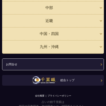
中部
近畿
中国・四国
九州・沖縄
お問合せ
総合トップ
会社概要
プライバシーポリシー
占いの館千里眼は