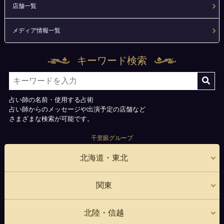
店舗一覧
メディア情報一覧
キーワード検索
占い師の名前・使用する占術
占い師からのメッセージや出演予定の店舗など
さまざまな検索が可能です。
千里眼グループ
北海道・東北
関東
北陸・信越