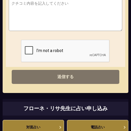
送信する
フローネ・リサ先生に占い申し込み
対面占い
電話占い