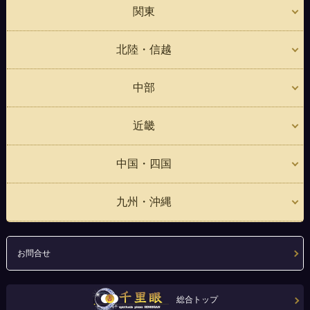
関東
北陸・信越
中部
近畿
中国・四国
九州・沖縄
お問合せ
総合トップ