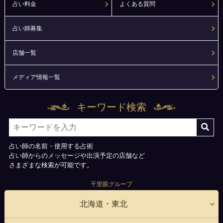
占い料金
よくある質問
占い師募集
店舗一覧
メディア情報一覧
キーワード検索
占い師の名前・使用する占術
占い師からのメッセージや出演予定の店舗など
さまざまな検索が可能です。
千里眼グループ
北海道・東北