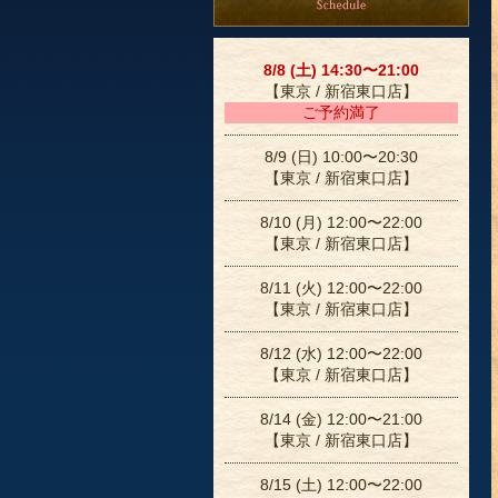
8/8 (土) 14:30〜21:00
【東京 / 新宿東口店】
ご予約満了
8/9 (日) 10:00〜20:30
【東京 / 新宿東口店】
8/10 (月) 12:00〜22:00
【東京 / 新宿東口店】
8/11 (火) 12:00〜22:00
【東京 / 新宿東口店】
8/12 (水) 12:00〜22:00
【東京 / 新宿東口店】
8/14 (金) 12:00〜21:00
【東京 / 新宿東口店】
8/15 (土) 12:00〜22:00