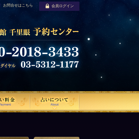
お問合せはこちら
会員ログイン