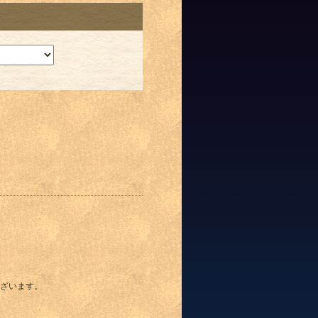
ざいます。