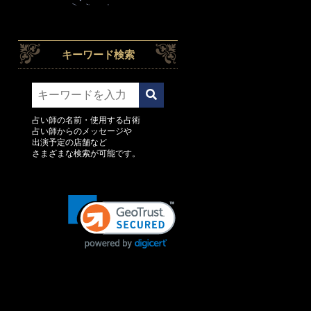
キーワード検索
占い師の名前・使用する占術
占い師からのメッセージや
出演予定の店舗など
さまざまな検索が可能です。