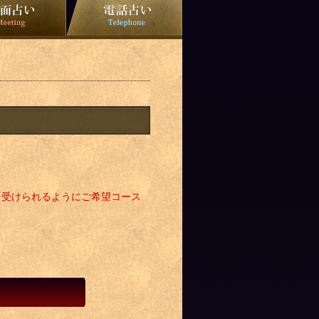
を受けられるようにご希望コース