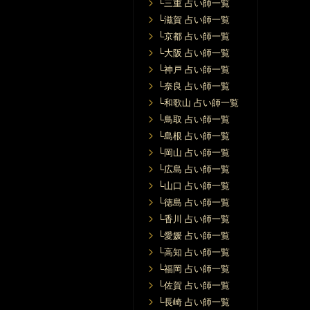
└三重 占い師一覧
└滋賀 占い師一覧
└京都 占い師一覧
└大阪 占い師一覧
└神戸 占い師一覧
└奈良 占い師一覧
└和歌山 占い師一覧
└鳥取 占い師一覧
└島根 占い師一覧
└岡山 占い師一覧
└広島 占い師一覧
└山口 占い師一覧
└徳島 占い師一覧
└香川 占い師一覧
└愛媛 占い師一覧
└高知 占い師一覧
└福岡 占い師一覧
└佐賀 占い師一覧
└長崎 占い師一覧