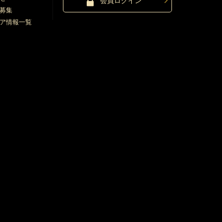
会員ログイン
募集
ア情報一覧