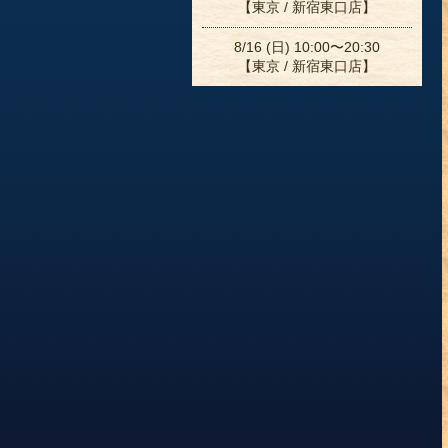
【東京 / 新宿東口店】
8/16 (日) 10:00〜20:30
【東京 / 新宿東口店】
8/17 (月) 12:00〜22:00
【東京 / 新宿東口店】
8/18 (火) 12:00〜22:00
【東京 / 新宿東口店】
8/19 (水) 12:00〜22:00
【東京 / 新宿東口店】
8/20 (木) 12:00〜22:00
【東京 / 新宿東口店】
8/22 (土) 12:00〜22:00
【東京 / 新宿東口店】
8/23 (日) 10:00〜20:30
【東京 / 新宿東口店】