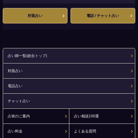
対面占い
電話 / チャット占い
占い師一覧(総合トップ)
対面占い
電話占い
チャット占い
占術のご案内
占い相談100選
占い料金
よくある質問