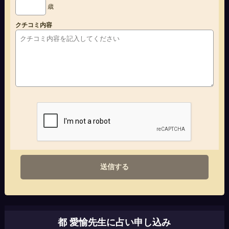
歳
クチコミ内容
送信する
都 愛愉先生に占い申し込み