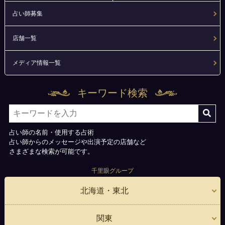
占い師募集
店舗一覧
メディア情報一覧
キーワード検索
占い師の名前・使用する占術
占い師からのメッセージや出演予定の店舗など
さまざまな検索が可能です。
千里眼グループ
北海道・東北
関東