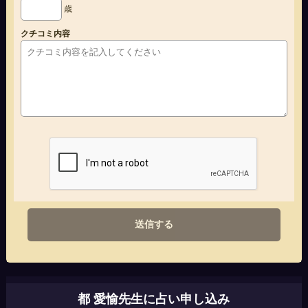
歳
クチコミ内容
送信する
都 愛愉先生に占い申し込み