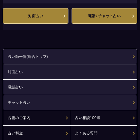
対面占い
電話 / チャット占い
占い師一覧(総合トップ)
対面占い
電話占い
チャット占い
占術のご案内
占い相談100選
占い料金
よくある質問