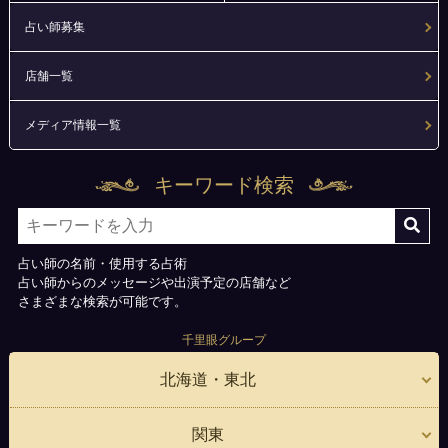
占い師募集
店舗一覧
メディア情報一覧
キーワード検索
占い師の名前・使用する占術
占い師からのメッセージや出演予定の店舗など
さまざまな検索が可能です。
千里眼グループ
北海道・東北
関東