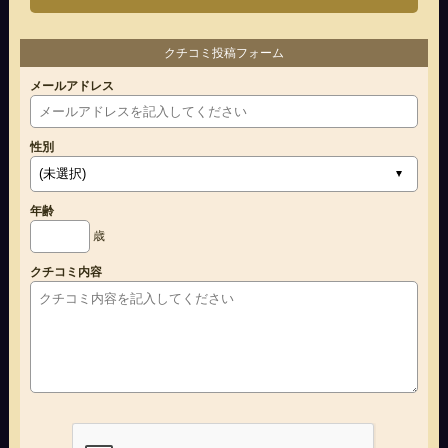
クチコミ投稿フォーム
メールアドレス
性別
年齢
歳
クチコミ内容