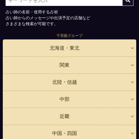
占い師の名前・使用する占術
占い師からのメッセージや出演予定の店舗など
さまざまな検索が可能です。
千里眼グループ
北海道・東北
関東
北陸・信越
中部
近畿
中国・四国