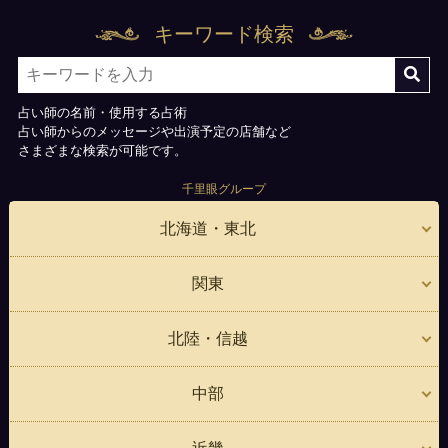
キーワード検索
占い師の名前・使用する占術
占い師からのメッセージや出演予定の店舗など
さまざまな検索が可能です。
千里眼グループ
北海道・東北
関東
北陸・信越
中部