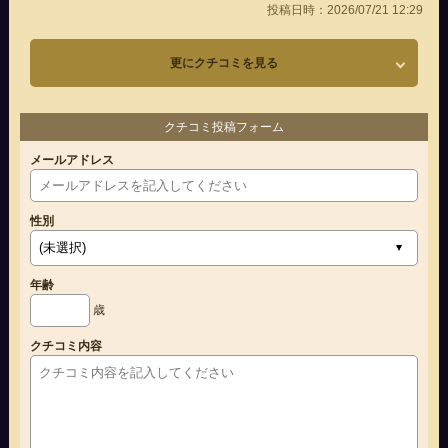
投稿日時：2026/07/21 12:29
更にクチコミを見る
クチコミ投稿フォーム
メールアドレス
性別
年齢
歳
クチコミ内容