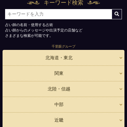
キーワード検索
占い師の名前・使用する占術
占い師からのメッセージや出演予定の店舗など
さまざまな検索が可能です。
千里眼グループ
北海道・東北
関東
北陸・信越
中部
近畿