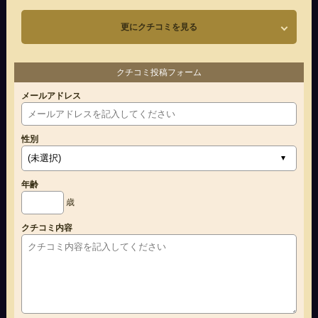
更にクチコミを見る
クチコミ投稿フォーム
メールアドレス
性別
年齢
歳
クチコミ内容