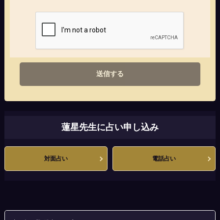
送信する
蓮星先生に占い申し込み
対面占い
電話占い