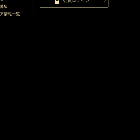
会員ログイン
募集
ア情報一覧