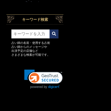
キーワード検索
占い師の名前・使用する占術
占い師からのメッセージや
出演予定の店舗など
さまざまな検索が可能です。