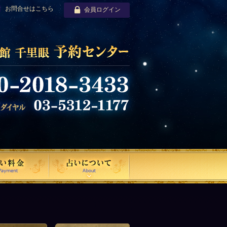
お問合せはこちら
会員ログイン