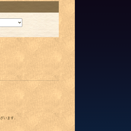
ざいます。