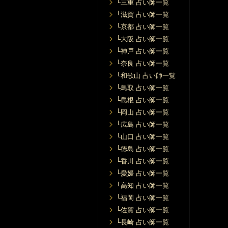
└三重 占い師一覧
└滋賀 占い師一覧
└京都 占い師一覧
└大阪 占い師一覧
└神戸 占い師一覧
└奈良 占い師一覧
└和歌山 占い師一覧
└鳥取 占い師一覧
└島根 占い師一覧
└岡山 占い師一覧
└広島 占い師一覧
└山口 占い師一覧
└徳島 占い師一覧
└香川 占い師一覧
└愛媛 占い師一覧
└高知 占い師一覧
└福岡 占い師一覧
└佐賀 占い師一覧
└長崎 占い師一覧