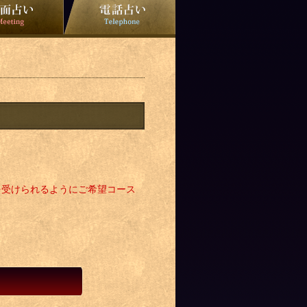
を受けられるようにご希望コース