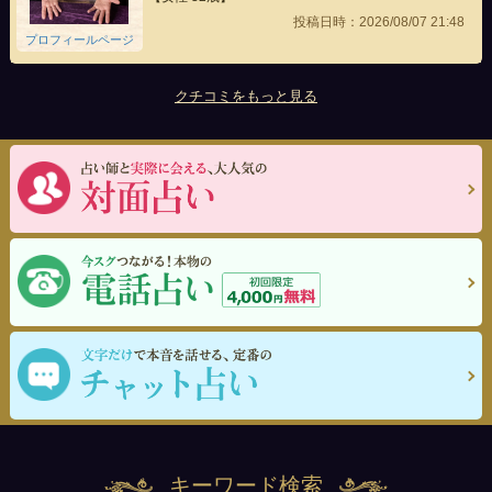
投稿日時：2026/08/07 21:48
プロフィールページ
クチコミをもっと見る
キーワード検索