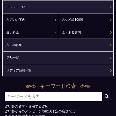
チャット占い
占術のご案内
占い相談100選
占い料金
よくある質問
占い師募集
店舗一覧
メディア情報一覧
キーワード検索
占い師の名前・使用する占術
占い師からのメッセージや出演予定の店舗など