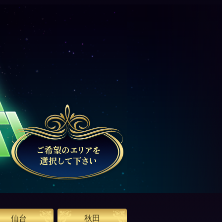
仙台
秋田