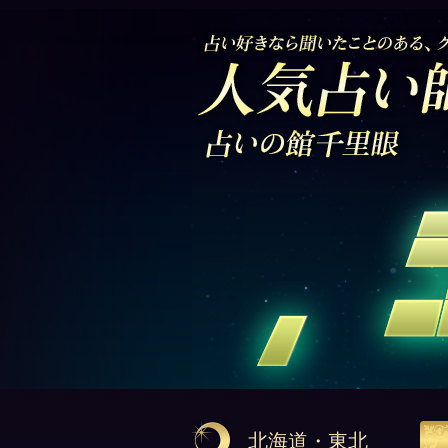
北海道・東北