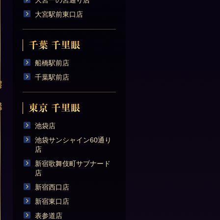
大宮一の宮通り店
大宮駅前東口店
船橋駅前店
千葉駅前店
池袋店
池袋サンシャイン60通り
店
新宿歌舞伎町サブナード
店
新宿西口店
新宿東口店
表参道店