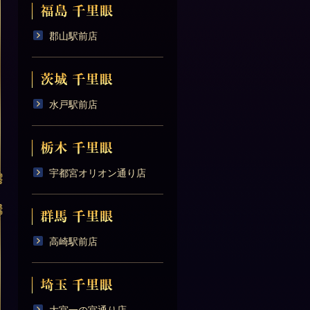
郡山駅前店
水戸駅前店
宇都宮オリオン通り店
高崎駅前店