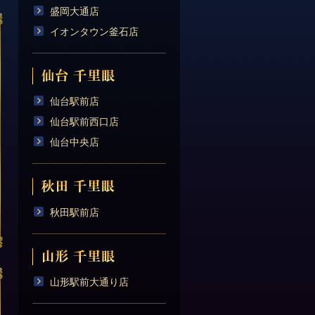
盛岡大通店
イオンタウン釜石店
仙台駅前店
仙台駅前西口店
仙台中央店
秋田駅前店
山形駅前大通り店