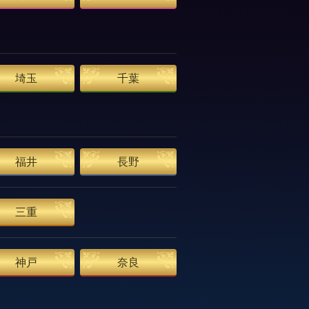
埼玉
千葉
福井
長野
三重
神戸
奈良