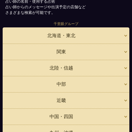
占い師の名前・使用する占術
占い師からのメッセージや出演予定の店舗など
さまざまな検索が可能です。
千里眼グループ
北海道・東北
関東
北陸・信越
中部
近畿
中国・四国