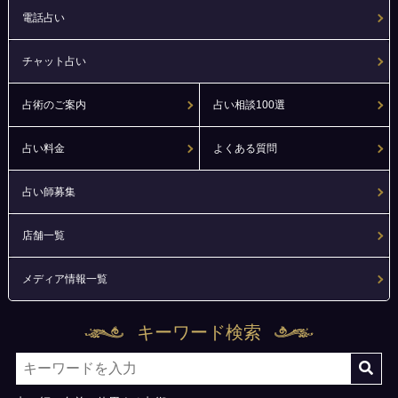
電話占い
チャット占い
占術のご案内
占い相談100選
占い料金
よくある質問
占い師募集
店舗一覧
メディア情報一覧
キーワード検索