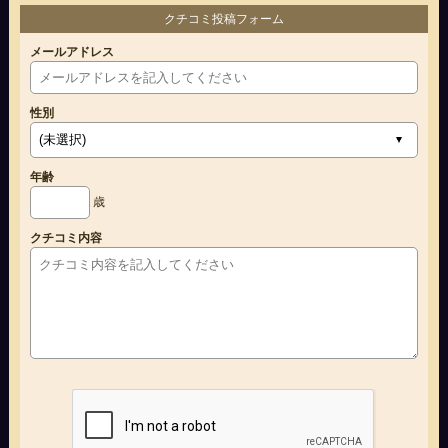
クチコミ投稿フォーム
メールアドレス
性別
年齢
歳
クチコミ内容