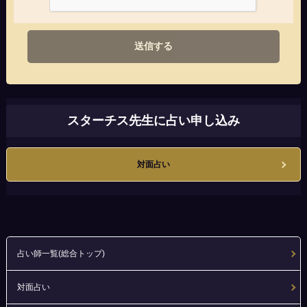
送信する
スターチス先生に占い申し込み
対面占い
占い師一覧(総合トップ)
対面占い