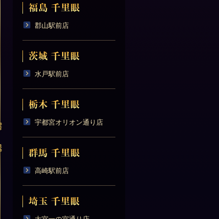
郡山駅前店
水戸駅前店
宇都宮オリオン通り店
高崎駅前店