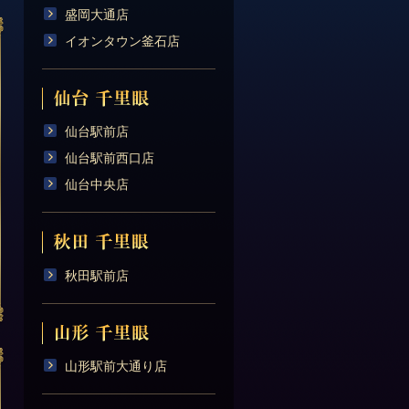
盛岡大通店
イオンタウン釜石店
仙台駅前店
仙台駅前西口店
仙台中央店
秋田駅前店
山形駅前大通り店