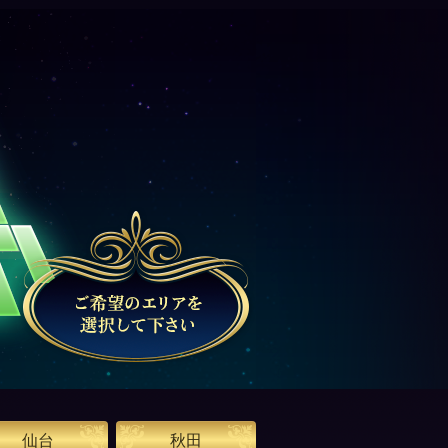
仙台
秋田