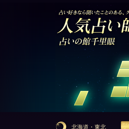
北海道・東北