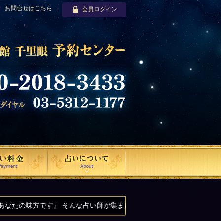
お問合せはこちら
会員ログイン
 そんな占い師が集まる、占いの館千里眼です。