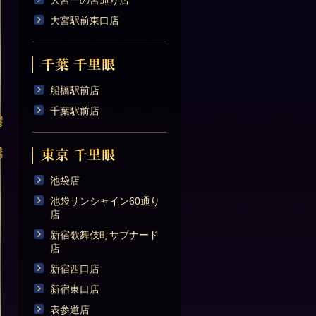
大宮一の宮通り店
大宮駅前東口店
船橋駅前店
千葉駅前店
池袋店
池袋サンシャイン60通り
店
新宿歌舞伎町サブナード
店
新宿西口店
新宿東口店
表参道店