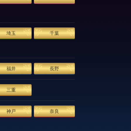
埼玉
千葉
福井
長野
三重
神戸
奈良