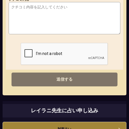
送信する
レイラニ先生に占い申し込み