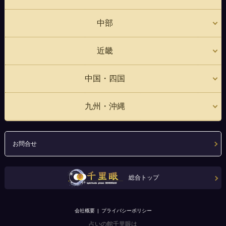
中部
近畿
中国・四国
九州・沖縄
お問合せ
総合トップ
会社概要
プライバシーポリシー
占いの館千里眼は