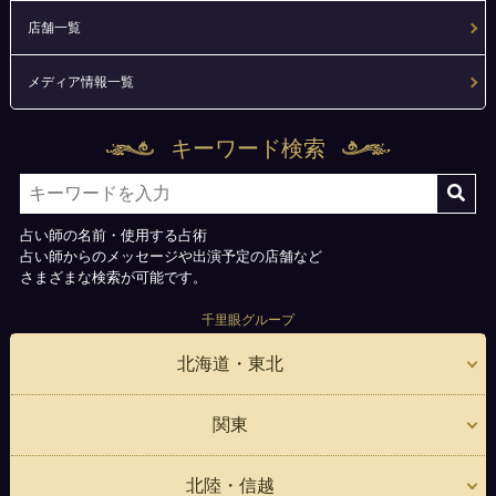
店舗一覧
メディア情報一覧
キーワード検索
占い師の名前・使用する占術
占い師からのメッセージや出演予定の店舗など
さまざまな検索が可能です。
千里眼グループ
北海道・東北
関東
北陸・信越