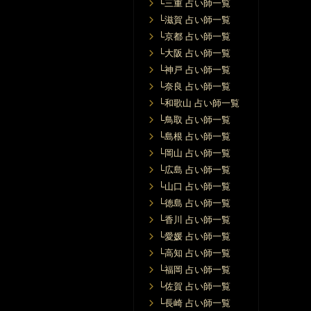
└三重 占い師一覧
└滋賀 占い師一覧
└京都 占い師一覧
└大阪 占い師一覧
└神戸 占い師一覧
└奈良 占い師一覧
└和歌山 占い師一覧
└鳥取 占い師一覧
└島根 占い師一覧
└岡山 占い師一覧
└広島 占い師一覧
└山口 占い師一覧
└徳島 占い師一覧
└香川 占い師一覧
└愛媛 占い師一覧
└高知 占い師一覧
└福岡 占い師一覧
└佐賀 占い師一覧
└長崎 占い師一覧