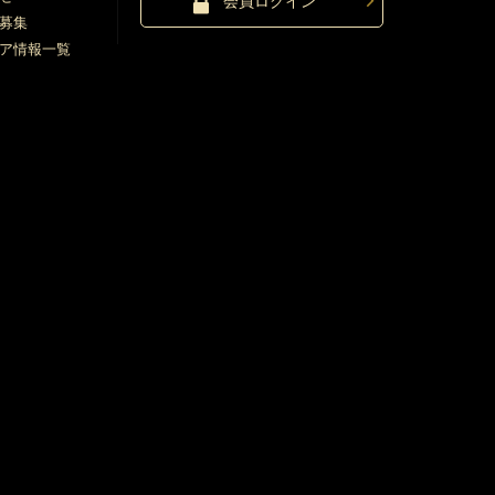
会員ログイン
募集
ア情報一覧