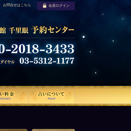
お問合せはこちら
会員ログイン