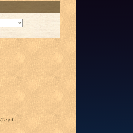
ざいます。