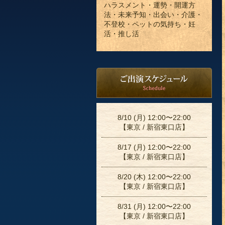
ハラスメント・運勢・開運方
法・未来予知・出会い・介護・
不登校・ペットの気持ち・妊
活・推し活
8/10 (月) 12:00〜22:00
【東京 / 新宿東口店】
8/17 (月) 12:00〜22:00
【東京 / 新宿東口店】
8/20 (木) 12:00〜22:00
【東京 / 新宿東口店】
8/31 (月) 12:00〜22:00
【東京 / 新宿東口店】