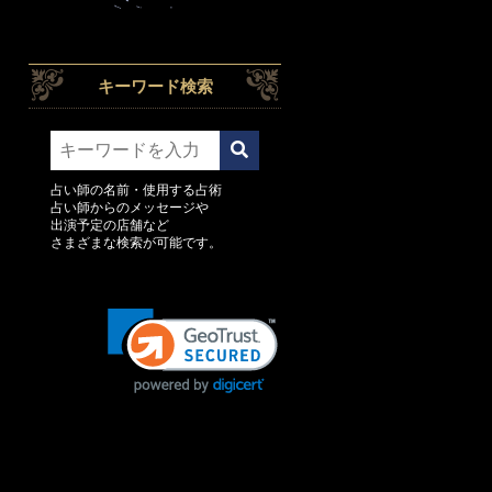
キーワード検索
占い師の名前・使用する占術
占い師からのメッセージや
出演予定の店舗など
さまざまな検索が可能です。