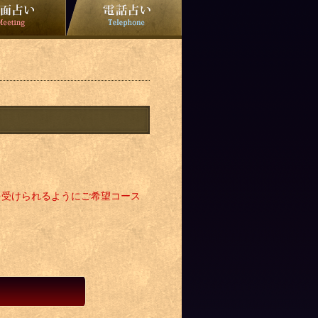
を受けられるようにご希望コース