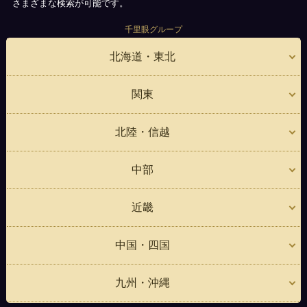
さまざまな検索が可能です。
千里眼グループ
北海道・東北
関東
北陸・信越
中部
近畿
中国・四国
九州・沖縄