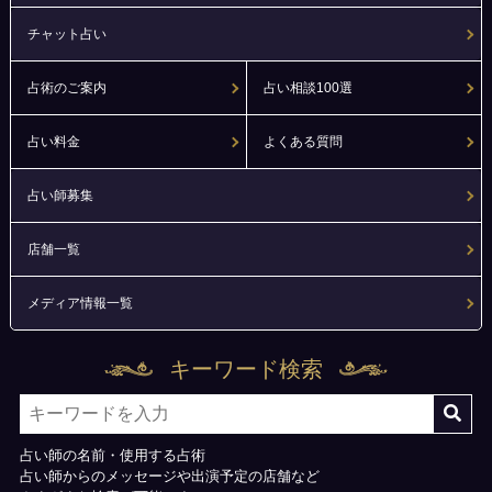
チャット占い
占術のご案内
占い相談100選
占い料金
よくある質問
占い師募集
店舗一覧
メディア情報一覧
キーワード検索
占い師の名前・使用する占術
占い師からのメッセージや出演予定の店舗など