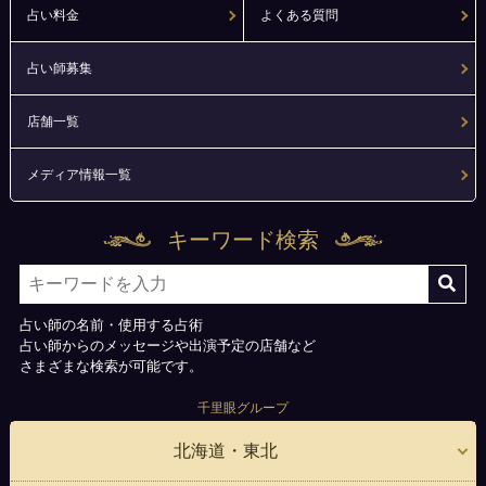
占い料金
よくある質問
占い師募集
店舗一覧
メディア情報一覧
キーワード検索
占い師の名前・使用する占術
占い師からのメッセージや出演予定の店舗など
さまざまな検索が可能です。
千里眼グループ
北海道・東北