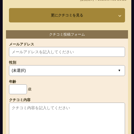
更にクチコミを見る
クチコミ投稿フォーム
メールアドレス
性別
年齢
歳
クチコミ内容