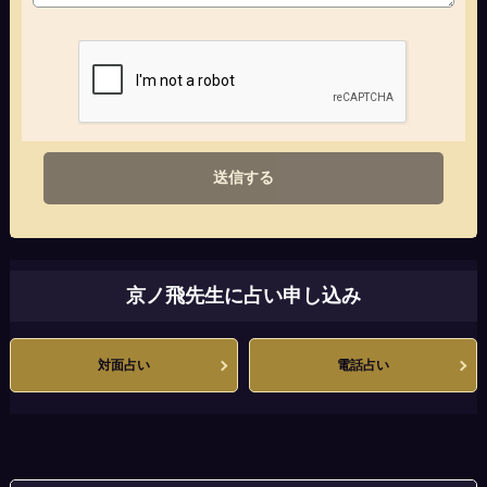
送信する
京ノ飛先生に占い申し込み
対面占い
電話占い