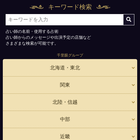
キーワード検索
占い師の名前・使用する占術
占い師からのメッセージや出演予定の店舗など
さまざまな検索が可能です。
千里眼グループ
北海道・東北
関東
北陸・信越
中部
近畿