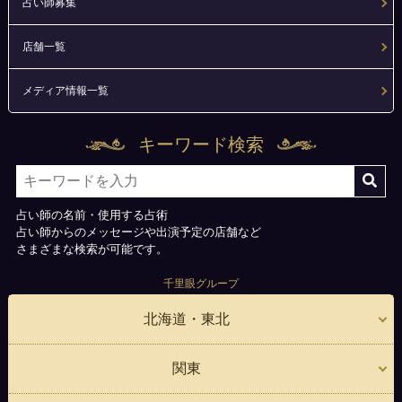
占い師募集
店舗一覧
メディア情報一覧
キーワード検索
占い師の名前・使用する占術
占い師からのメッセージや出演予定の店舗など
さまざまな検索が可能です。
千里眼グループ
北海道・東北
関東