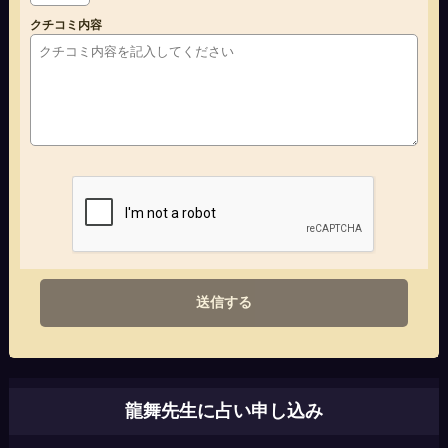
クチコミ内容
送信する
龍舞先生に占い申し込み