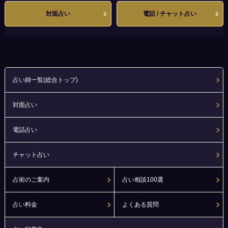
対面占い
電話 / チャット占い
占い師一覧(総合トップ)
対面占い
電話占い
チャット占い
占術のご案内
占い相談100選
占い料金
よくある質問