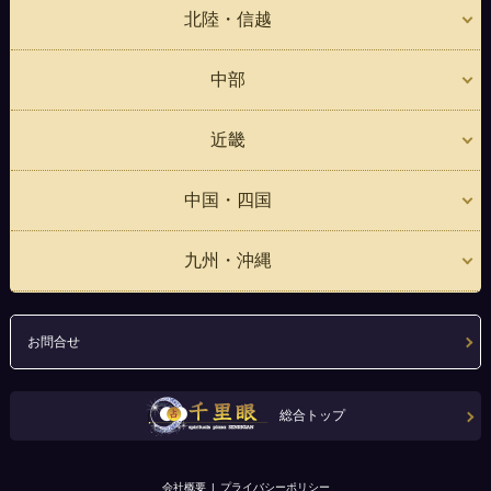
北陸・信越
中部
近畿
中国・四国
九州・沖縄
お問合せ
総合トップ
会社概要
プライバシーポリシー