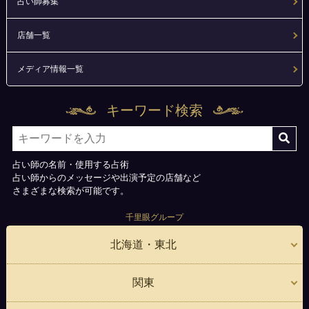
占い師募集
店舗一覧
メディア情報一覧
キーワード検索
占い師の名前・使用する占術
占い師からのメッセージや出演予定の店舗など
さまざまな検索が可能です。
千里眼グループ
北海道・東北
関東