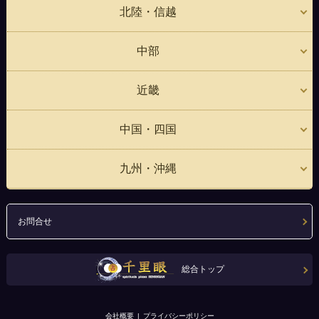
北陸・信越
中部
近畿
中国・四国
九州・沖縄
お問合せ
総合トップ
会社概要
プライバシーポリシー