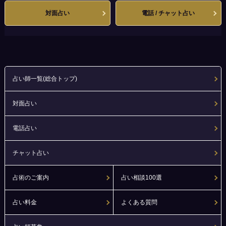
対面占い
電話 / チャット占い
占い師一覧(総合トップ)
対面占い
電話占い
チャット占い
占術のご案内
占い相談100選
占い料金
よくある質問