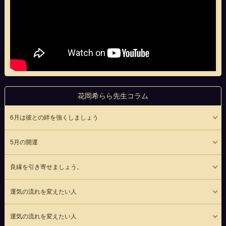
花岡希らら先生コラム
6月は彼との絆を強くしましょう
5月の開運
良縁を引き寄せましょう。
運気の流れを変えたい人
運気の流れを変えたい人