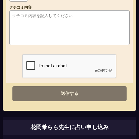
クチコミ内容
送信する
花岡希らら先生に占い申し込み