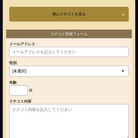
更にクチコミを見る
クチコミ投稿フォーム
メールアドレス
性別
年齢
歳
クチコミ内容