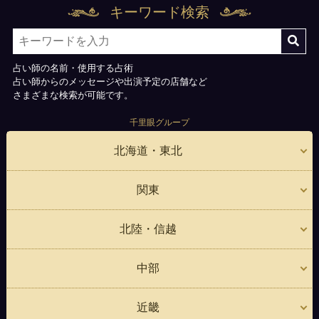
キーワード検索
占い師の名前・使用する占術
占い師からのメッセージや出演予定の店舗など
さまざまな検索が可能です。
千里眼グループ
北海道・東北
関東
北陸・信越
中部
近畿