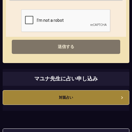
送信する
マユナ先生に占い申し込み
対面占い